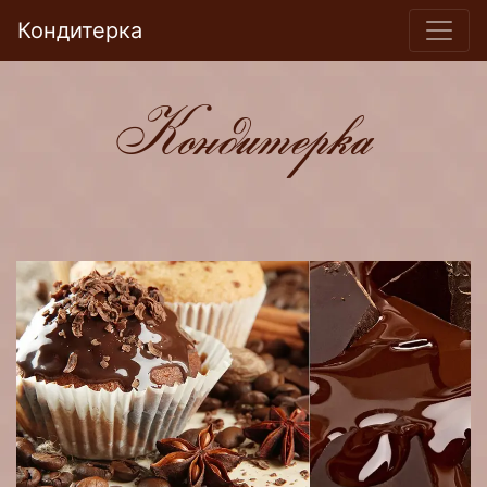
Кондитерка
Кондитерка